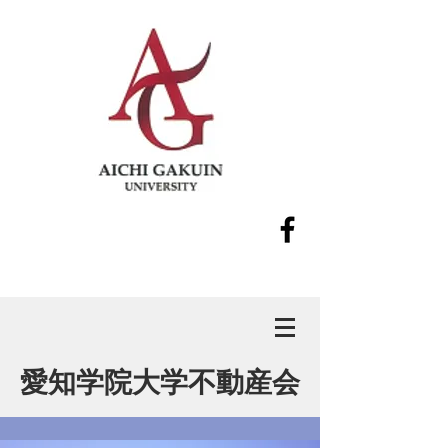
愛知学院大学不動産会