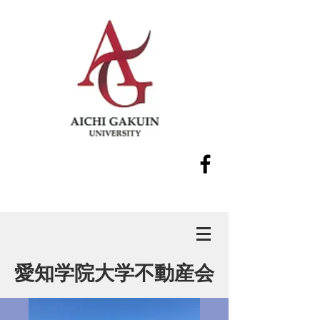
愛知学院大学不動産会