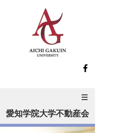
愛知学院大学不動産会