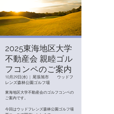
2025東海地区大学
不動産会 親睦ゴル
フコンペのご案内
10月29日(水)
  |  
尾張旭市 ウッドフ
レンズ森林公園ゴルフ場
東海地区大学不動産会のゴルフコンペの
ご案内です。
今回はウッドフレンズ森林公園ゴルフ場