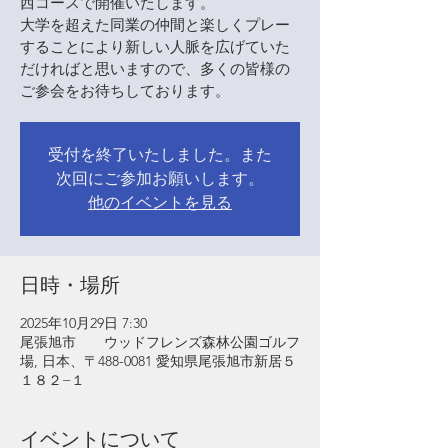
西コースで開催いたします。
大学を超えた同業の仲間と楽しくプレー
することにより新しい人脈を広げていた
だければと思いますので、多くの皆様の
ご参会をお待ちしております。
受付を終了いたしました。また
次回にご参加お願いします。
他のイベントを見る
日時・場所
2025年10月29日 7:30
尾張旭市 ウッドフレンズ森林公園ゴルフ
場, 日本、〒488-0081 愛知県尾張旭市新居５
１８２−１
イベントについて